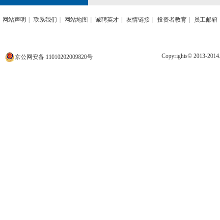
网站声明
|
联系我们
|
网站地图
|
诚聘英才
|
友情链接
|
投资者教育
|
员工邮箱
Copyrights© 2013
京公网安备 11010202009820号