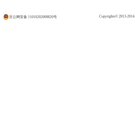
Copyrights© 2013
京公网安备 11010202009820号