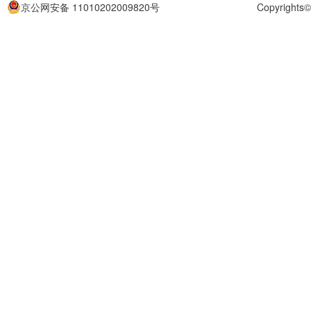
京公网安备 11010202009820号
Copyrigh