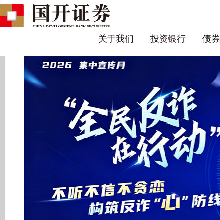
关于我们
投资银行
债券