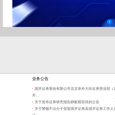
1
业务公告
国开证券股份有限公司北京阜外大街证券营业部（
开...
关于发布证券研究报告静默期安排的公告
关于警惕不法分子假冒国开证券及国开证券工作人