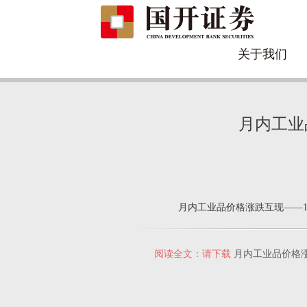
关于我们
月内工业
月内工业品价格涨跌互现——
阅读全文：请下载
月内工业品价格涨