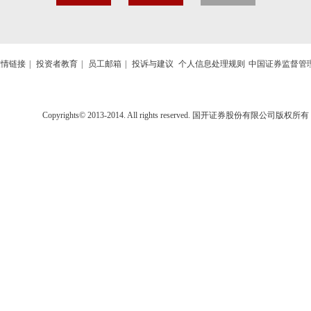
友情链接
|
投资者教育
|
员工邮箱
|
投诉与建议
个人信息处理规则
中国证券监督管
Copyrights© 2013-2014. All rights reserved. 国开证券股份有限公司